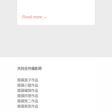
Read more →
共同合作攝影師
婚攝葉子作品
婚攝小龍作品
婚攝罐頭作品
婚攝阿德作品
婚攝榮二作品
婚攝樂高作品