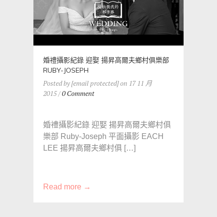
婚禮攝影紀錄 迎娶 揚昇高爾夫鄉村俱樂部
RUBY-JOSEPH
Posted by [email protected] on 17 11 月
2015 /
0 Comment
婚禮攝影紀錄 迎娶 揚昇高爾夫鄉村俱
樂部 Ruby-Joseph 平面攝影 EACH
LEE 揚昇高爾夫鄉村俱 […]
Read more →